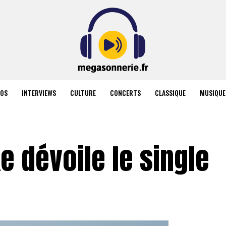
ÉOS
INTERVIEWS
CULTURE
CONCERTS
CLASSIQUE
MUSIQUE
e dévoile le single