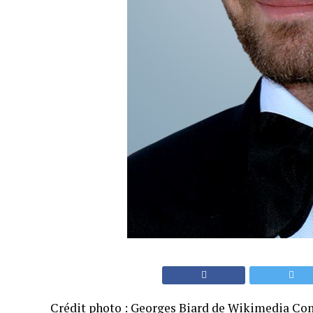
Crédit photo :
Georges Biard
de Wikimedia Co