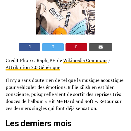
Credit Photo : Raph_PH de
Wikimedia Commons
/
Attribution 2.0 Générique
Il n’y a sans doute rien de tel que la musique acoustique
pour véhiculer des émotions. Billie Eilish en est bien
consciente, puisqu’elle vient de sortir des reprises très
douces de l’album « Hit Me Hard and Soft ». Retour sur
ces derniers singles qui font déjà sensation.
Les derniers mois