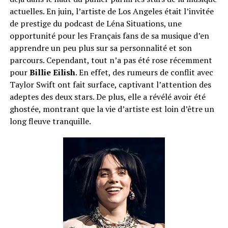
actuelles. En juin, l’artiste de Los Angeles était l’invitée
de prestige du podcast de Léna Situations, une
opportunité pour les Français fans de sa musique d’en
apprendre un peu plus sur sa personnalité et son
parcours. Cependant, tout n’a pas été rose récemment
pour
Billie Eilish
. En effet, des rumeurs de conflit avec
Taylor Swift ont fait surface, captivant l’attention des
adeptes des deux stars. De plus, elle a révélé avoir été
ghostée, montrant que la vie d’artiste est loin d’être un
long fleuve tranquille.