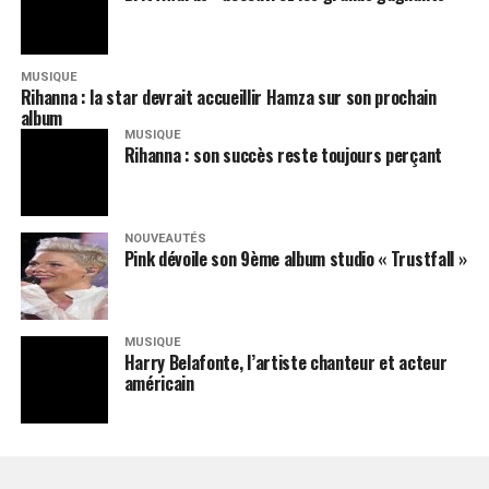
MUSIQUE
Rihanna : la star devrait accueillir Hamza sur son prochain
album
MUSIQUE
Rihanna : son succès reste toujours perçant
NOUVEAUTÉS
Pink dévoile son 9ème album studio « Trustfall »
MUSIQUE
Harry Belafonte, l’artiste chanteur et acteur
américain