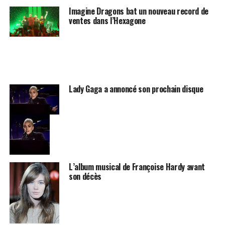
Imagine Dragons bat un nouveau record de
ventes dans l’Hexagone
Lady Gaga a annoncé son prochain disque
L’album musical de Françoise Hardy avant
son décès