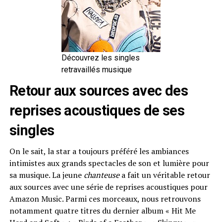
Découvrez les singles
retravaillés musique
Retour aux sources avec des
reprises acoustiques de ses
singles
On le sait, la star a toujours préféré les ambiances
intimistes aux grands spectacles de son et lumière pour
sa musique. La jeune
chanteuse
a fait un véritable retour
aux sources avec une série de reprises acoustiques pour
Amazon Music. Parmi ces morceaux, nous retrouvons
notamment quatre titres du dernier album «
Hit Me