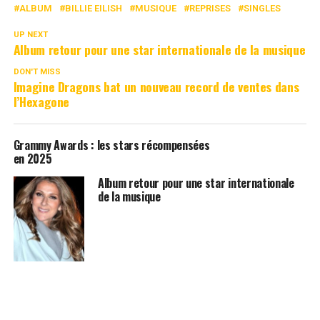
ALBUM
BILLIE EILISH
MUSIQUE
REPRISES
SINGLES
UP NEXT
Album retour pour une star internationale de la musique
DON'T MISS
Imagine Dragons bat un nouveau record de ventes dans
l’Hexagone
Grammy Awards : les stars récompensées
en 2025
Album retour pour une star internationale
de la musique