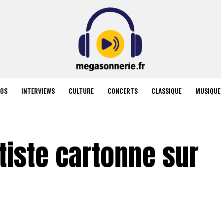
ÉOS
INTERVIEWS
CULTURE
CONCERTS
CLASSIQUE
MUSIQUE
rtiste cartonne sur