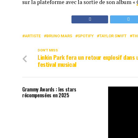
sur la plateforme avec la sortie de son album «
ARTISTE
BRUNO MARS
SPOTIFY
TAYLOR SWIFT
TH
DON'T MISS
Linkin Park fera un retour explosif dans 
festival musical
Grammy Awards : les stars
récompensées en 2025