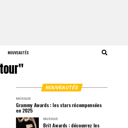
NOUVEAUTÉS
 tour"
NOUVEAUTÉS
MUSIQUE
Grammy Awards : les stars récompensées
en 2025
MUSIQUE
Brit Awards : découvrez les