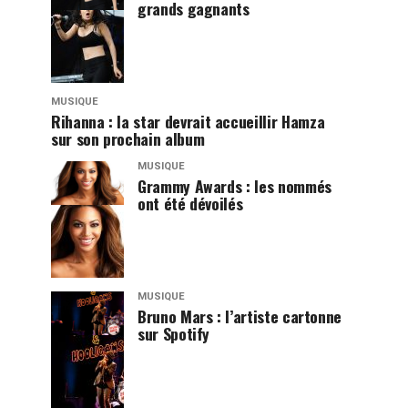
grands gagnants
MUSIQUE
Rihanna : la star devrait accueillir Hamza
sur son prochain album
MUSIQUE
Grammy Awards : les nommés
ont été dévoilés
MUSIQUE
Bruno Mars : l’artiste cartonne
sur Spotify