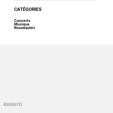
CATÉGORIES
Concerts
Musique
Nouveautés
NOUVEAUTÉS