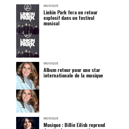
MUSIQUE
Linkin Park fera un retour
explosif dans un festival
musical
MUSIQUE
Album retour pour une star
internationale de la musique
MUSIQUE
Musique : Billie Eilish reprend