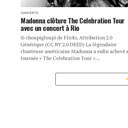
CONCERTS
Madonna clôture The Celebration Tour
avec un concert à Rio
© choupigloupi de Flickr, Attribution 2.0
Générique (CC BY 2.0 DEED) La légendaire
chanteuse américaine Madonna a enfin achevé 
tournée « The Celebration Tour »....