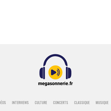
DÉOS
INTERVIEWS
CULTURE
CONCERTS
CLASSIQUE
MUSIQUE