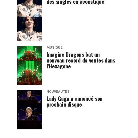
des singles en acoustique
MUSIQUE
Imagine Dragons bat un
nouveau record de ventes dans
l’Hexagone
NOUVEAUTÉS
Lady Gaga a annoncé son
prochain disque