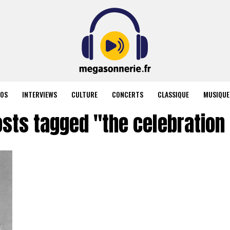
ÉOS
INTERVIEWS
CULTURE
CONCERTS
CLASSIQUE
MUSIQUE
osts tagged "the celebration