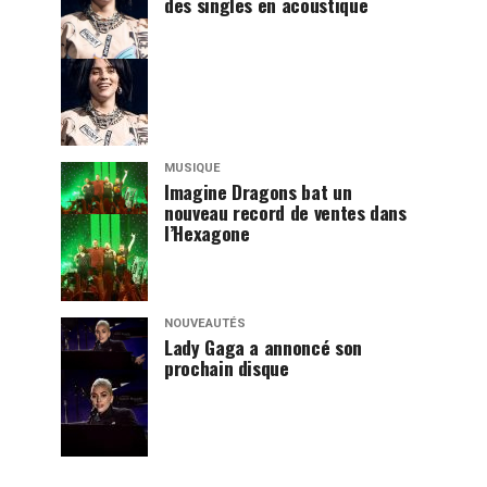
des singles en acoustique
MUSIQUE
Imagine Dragons bat un
nouveau record de ventes dans
l’Hexagone
NOUVEAUTÉS
Lady Gaga a annoncé son
prochain disque