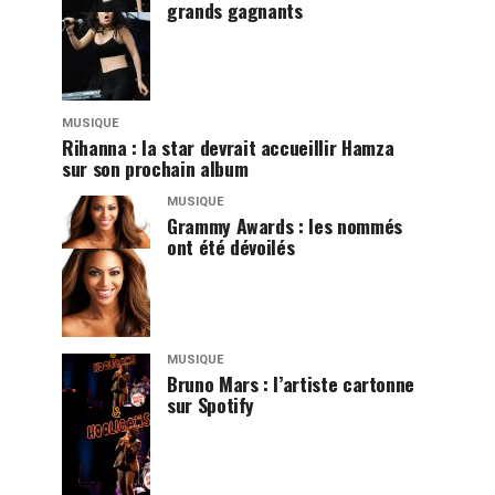
grands gagnants
MUSIQUE
Rihanna : la star devrait accueillir Hamza
sur son prochain album
MUSIQUE
Grammy Awards : les nommés
ont été dévoilés
MUSIQUE
Bruno Mars : l’artiste cartonne
sur Spotify