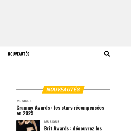
NOUVEAUTÉS
NOUVEAUTÉS
MUSIQUE
Grammy Awards : les stars récompensées
en 2025
MUSIQUE
Brit Awards : découvrez les