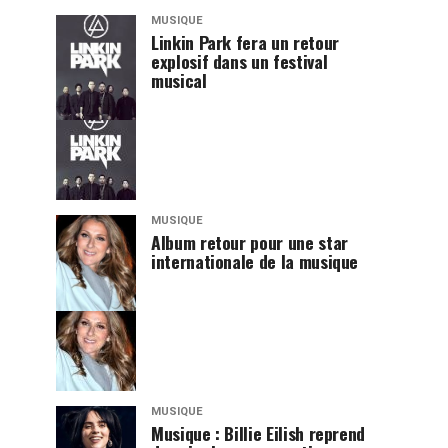
MUSIQUE
Linkin Park fera un retour
explosif dans un festival
musical
MUSIQUE
Album retour pour une star
internationale de la musique
MUSIQUE
Musique : Billie Eilish reprend