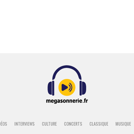
DÉOS
INTERVIEWS
CULTURE
CONCERTS
CLASSIQUE
MUSIQUE