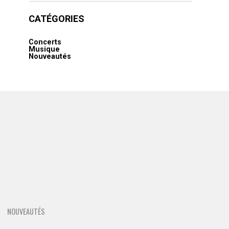
CATÉGORIES
Concerts
Musique
Nouveautés
NOUVEAUTÉS