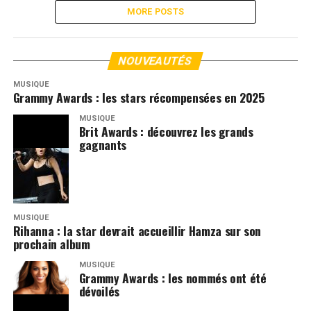
MORE POSTS
NOUVEAUTÉS
MUSIQUE
Grammy Awards : les stars récompensées en 2025
MUSIQUE
Brit Awards : découvrez les grands
gagnants
MUSIQUE
Rihanna : la star devrait accueillir Hamza sur son
prochain album
MUSIQUE
Grammy Awards : les nommés ont été
dévoilés