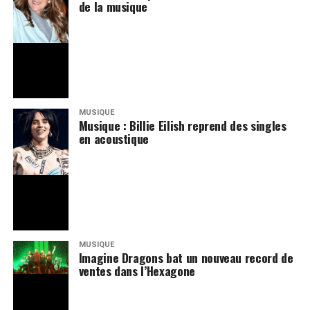
de la musique
MUSIQUE
Musique : Billie Eilish reprend des singles
en acoustique
MUSIQUE
Imagine Dragons bat un nouveau record de
ventes dans l’Hexagone