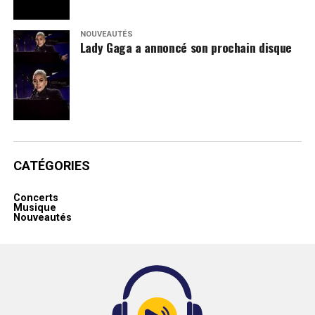
NOUVEAUTÉS
Lady Gaga a annoncé son prochain disque
CATÉGORIES
Concerts
Musique
Nouveautés