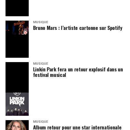
MUSIQUE
Bruno Mars : l’artiste cartonne sur Spotify
MUSIQUE
Linkin Park fera un retour explosif dans un
festival musical
MUSIQUE
Album retour pour une star internationale