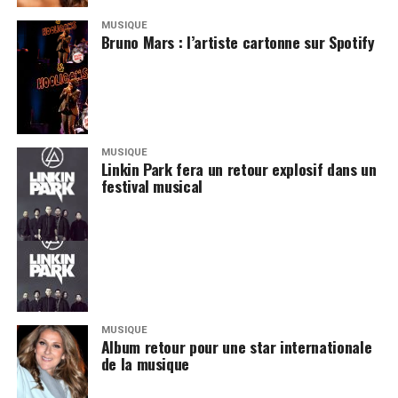
MUSIQUE
Bruno Mars : l’artiste cartonne sur Spotify
MUSIQUE
Linkin Park fera un retour explosif dans un
festival musical
MUSIQUE
Album retour pour une star internationale
de la musique