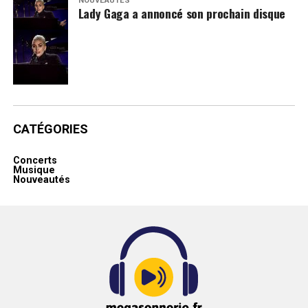
NOUVEAUTÉS
Lady Gaga a annoncé son prochain disque
CATÉGORIES
Concerts
Musique
Nouveautés