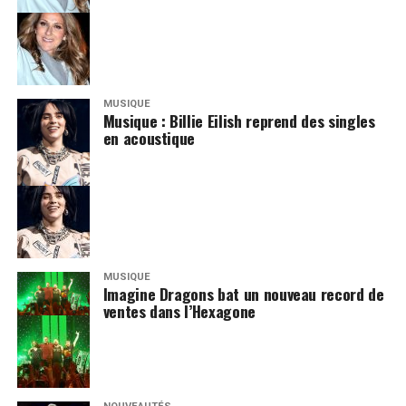
MUSIQUE
Musique : Billie Eilish reprend des singles
en acoustique
MUSIQUE
Imagine Dragons bat un nouveau record de
ventes dans l’Hexagone