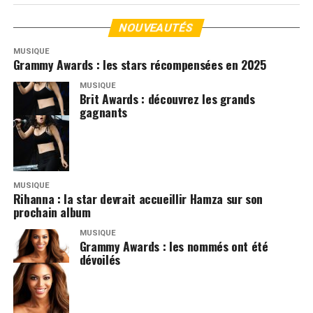
NOUVEAUTÉS
MUSIQUE
Grammy Awards : les stars récompensées en 2025
MUSIQUE
Brit Awards : découvrez les grands
gagnants
MUSIQUE
Rihanna : la star devrait accueillir Hamza sur son
prochain album
MUSIQUE
Grammy Awards : les nommés ont été
dévoilés