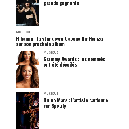
grands gagnants
MUSIQUE
Rihanna : la star devrait accueillir Hamza
sur son prochain album
MUSIQUE
Grammy Awards : les nommés
ont été dévoilés
MUSIQUE
Bruno Mars : l’artiste cartonne
sur Spotify