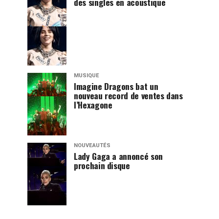
des singles en acoustique
MUSIQUE
Imagine Dragons bat un
nouveau record de ventes dans
l’Hexagone
NOUVEAUTÉS
Lady Gaga a annoncé son
prochain disque