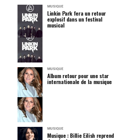
MUSIQUE
Linkin Park fera un retour
explosif dans un festival
musical
MUSIQUE
Album retour pour une star
internationale de la musique
MUSIQUE
Musique : Billie Eilish reprend