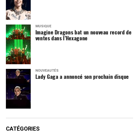
MUSIQUE
Imagine Dragons bat un nouveau record de
ventes dans l’Hexagone
NOUVEAUTÉS
Lady Gaga a annoncé son prochain disque
CATÉGORIES