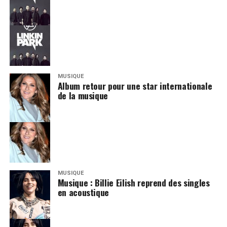
MUSIQUE
Album retour pour une star internationale
de la musique
MUSIQUE
Musique : Billie Eilish reprend des singles
en acoustique