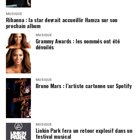
MUSIQUE
Rihanna : la star devrait accueillir Hamza sur son
prochain album
MUSIQUE
Grammy Awards : les nommés ont été
dévoilés
MUSIQUE
Bruno Mars : l’artiste cartonne sur Spotify
MUSIQUE
Linkin Park fera un retour explosif dans un
festival musical