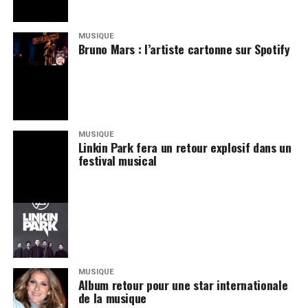
MUSIQUE
Bruno Mars : l’artiste cartonne sur Spotify
MUSIQUE
Linkin Park fera un retour explosif dans un
festival musical
MUSIQUE
Album retour pour une star internationale
de la musique