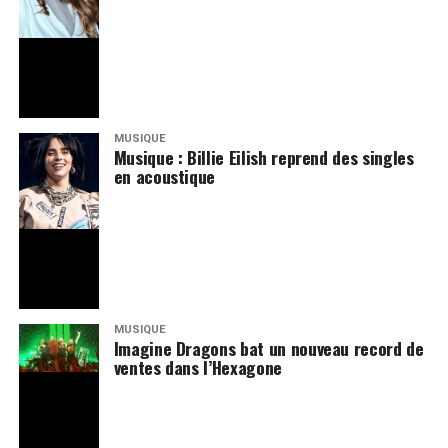
MUSIQUE
Musique : Billie Eilish reprend des singles
en acoustique
MUSIQUE
Imagine Dragons bat un nouveau record de
ventes dans l’Hexagone