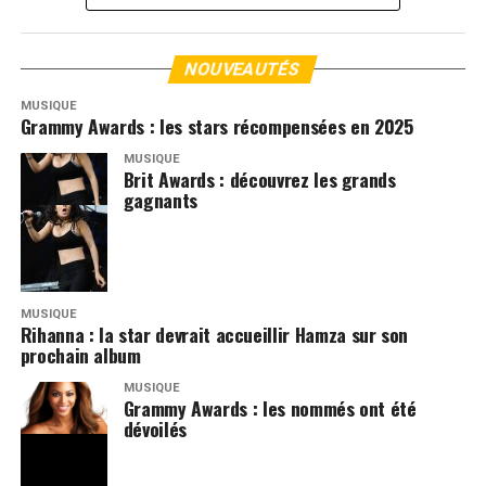
NOUVEAUTÉS
MUSIQUE
Grammy Awards : les stars récompensées en 2025
MUSIQUE
Brit Awards : découvrez les grands
gagnants
MUSIQUE
Rihanna : la star devrait accueillir Hamza sur son
prochain album
MUSIQUE
Grammy Awards : les nommés ont été
dévoilés