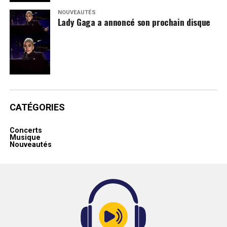
NOUVEAUTÉS
Lady Gaga a annoncé son prochain disque
CATÉGORIES
Concerts
Musique
Nouveautés